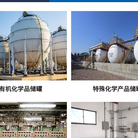
有机化学品储罐
特殊化学产品储