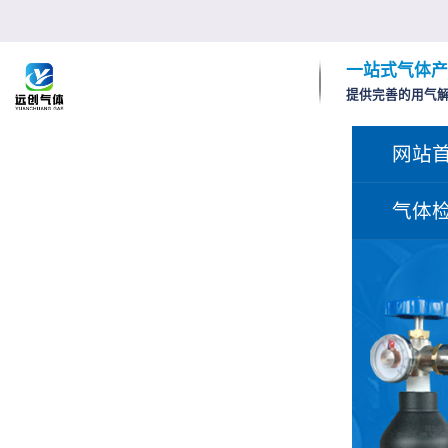
一站式气体产
提供完善的用气
网站
气体