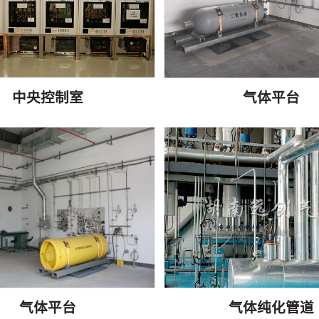
中央控制室
气体平台
气体平台
气体纯化管道