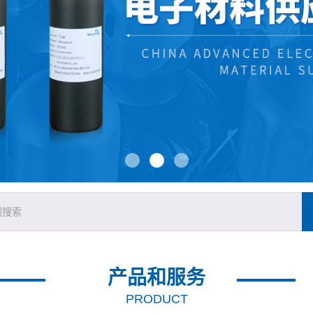
产品和服务
PRODUCT