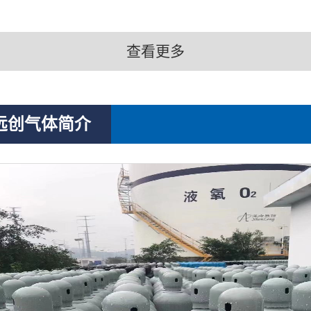
查看更多
远创气体简介