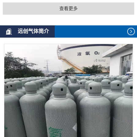
查看更多
远创气体简介