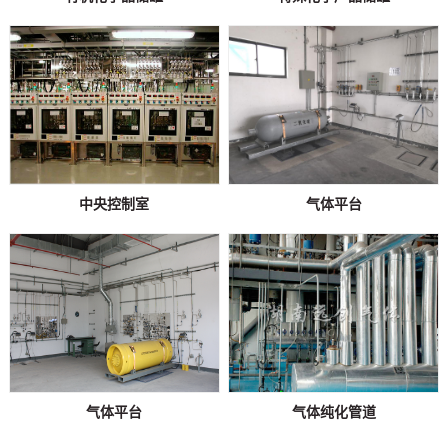
中央控制室
气体平台
气体平台
气体纯化管道