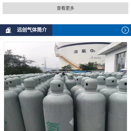
查看更多
远创气体简介