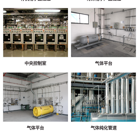
中央控制室
气体平台
气体平台
气体纯化管道