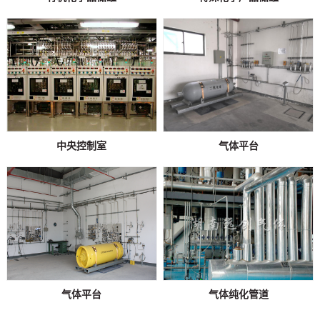
中央控制室
气体平台
气体平台
气体纯化管道