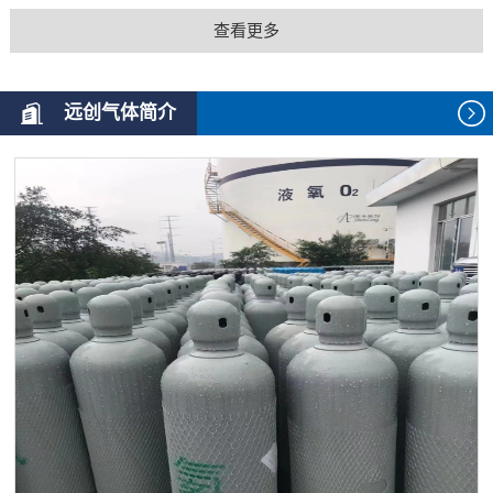
查看更多
远创气体简介