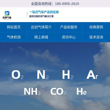
全国咨询热线：
185-6905-2610
一站式气体产品供应商
提供完善的用气解决方案
网站首页
远创气体简介
产品和服务
经典案例
气体检测
网上商城
资讯中心
技术咨询