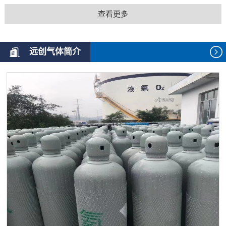
查看更多
远创气体简介