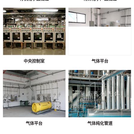
中央控制室
气体平台
气体平台
气体纯化管道