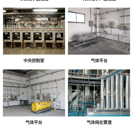
中央控制室
气体平台
气体平台
气体纯化管道