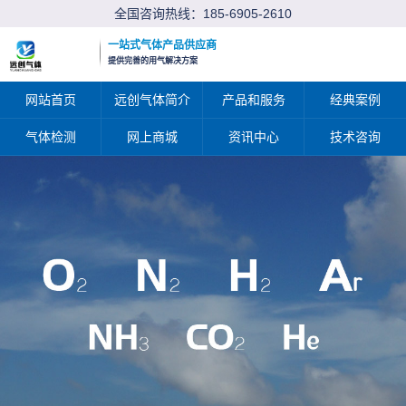
全国咨询热线：
185-6905-2610
一站式气体产品供应商
提供完善的用气解决方案
网站首页
远创气体简介
产品和服务
经典案例
气体检测
网上商城
资讯中心
技术咨询