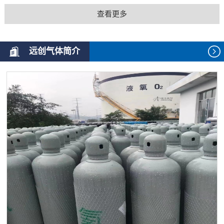
查看更多
远创气体简介