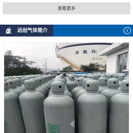
查看更多
远创气体简介