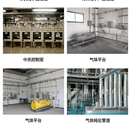
中央控制室
气体平台
气体平台
气体纯化管道