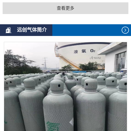
查看更多
远创气体简介