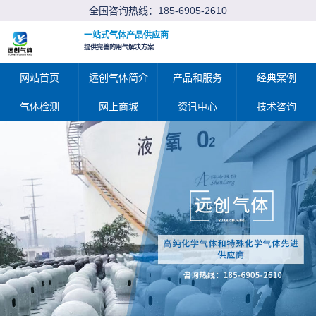
全国咨询热线：
185-6905-2610
一站式气体产品供应商
提供完善的用气解决方案
网站首页
远创气体简介
产品和服务
经典案例
气体检测
网上商城
资讯中心
技术咨询