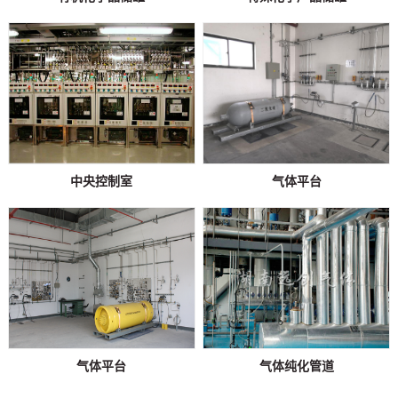
中央控制室
气体平台
气体平台
气体纯化管道