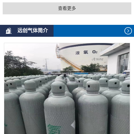
查看更多
远创气体简介