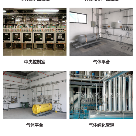
中央控制室
气体平台
气体平台
气体纯化管道