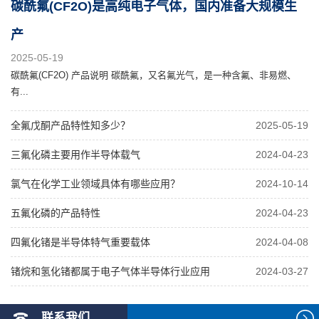
碳酰氟(CF2O)是高纯电子气体，国内准备大规模生
产
2025-05-19
碳酰氟(CF2O) 产品说明 碳酰氟，又名氟光气，是一种含氟、非易燃、
有...
全氟戊酮产品特性知多少？
2025-05-19
三氟化磷主要用作半导体载气
2024-04-23
氯气在化学工业领域具体有哪些应用？
2024-10-14
五氟化磷的产品特性
2024-04-23
四氟化锗是半导体特气重要载体
2024-04-08
锗烷和氢化锗都属于电子气体半导体行业应用
2024-03-27
联系我们