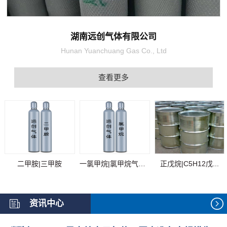
湖南远创气体有限公司
Hunan Yuanchuang Gas Co., Ltd
查看更多
二甲胺|三甲胺
一氯甲烷|氯甲烷气体...
正戊烷|C5H12戊...
资讯中心