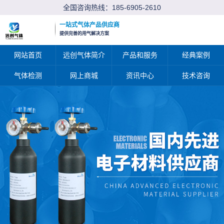
全国咨询热线：
185-6905-2610
一站式气体产品供应商
提供完善的用气解决方案
网站首页
远创气体简介
产品和服务
经典案例
气体检测
网上商城
资讯中心
技术咨询