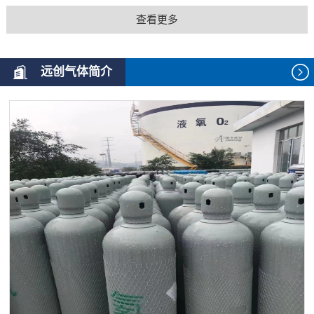
查看更多
远创气体简介