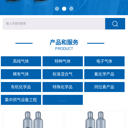
产品和服务
PRODUCT
高纯气体
特种气体
电子气体
稀有气体
标准混合气
氟化学产品
有机化学品
特殊化学品
同位素产品
集中供气设备工程
......