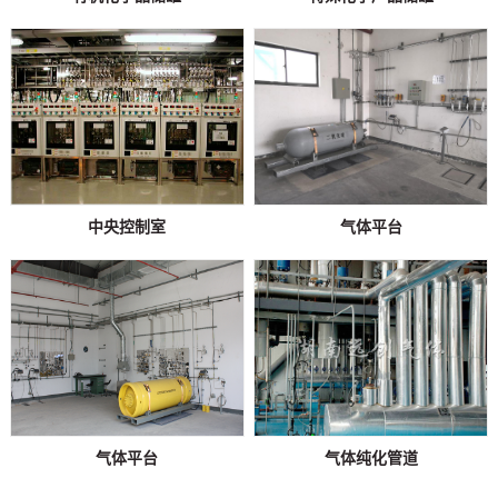
中央控制室
气体平台
气体平台
气体纯化管道