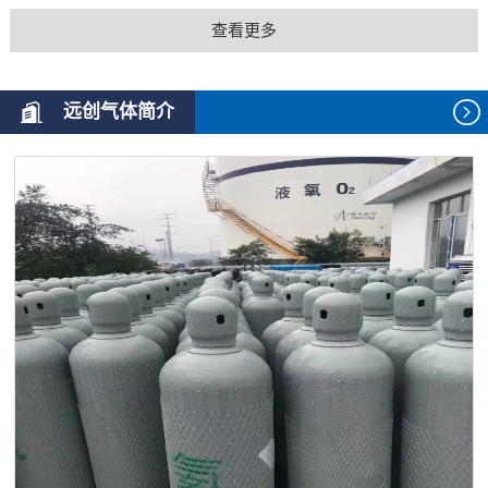
查看更多
远创气体简介