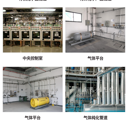
中央控制室
气体平台
气体平台
气体纯化管道