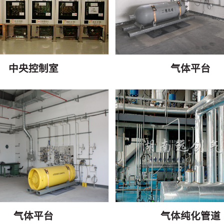
中央控制室
气体平台
气体平台
气体纯化管道