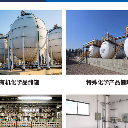
有机化学品储罐
特殊化学产品储