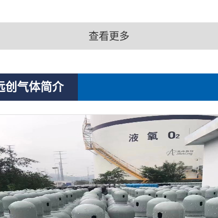
查看更多
远创气体简介