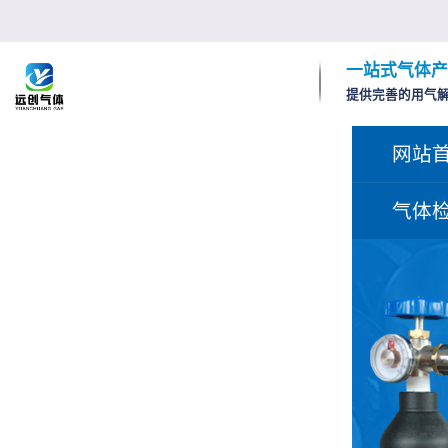
一站式气体产
提供完善的用气
网站
气体