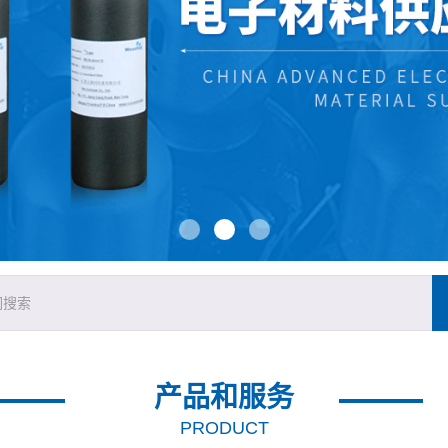
产品和服务
PRODUCT