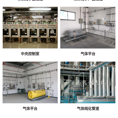
中央控制室
气体平台
气体平台
气体纯化管道