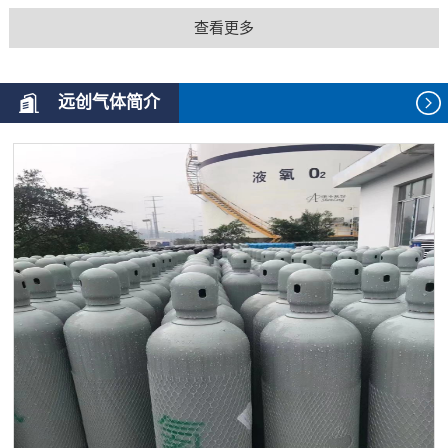
查看更多
远创气体简介