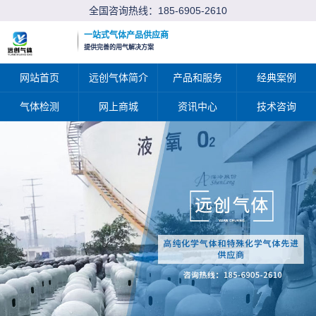
全国咨询热线：
185-6905-2610
一站式气体产品供应商
提供完善的用气解决方案
网站首页
远创气体简介
产品和服务
经典案例
气体检测
网上商城
资讯中心
技术咨询