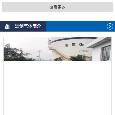
查看更多
远创气体简介