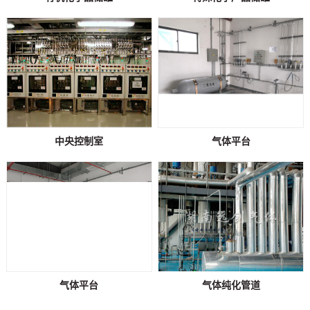
中央控制室
气体平台
气体平台
气体纯化管道