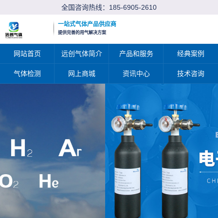
全国咨询热线：
185-6905-2610
一站式气体产品供应商
提供完善的用气解决方案
网站首页
远创气体简介
产品和服务
经典案例
气体检测
网上商城
资讯中心
技术咨询