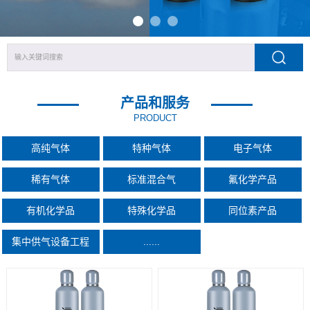
产品和服务
PRODUCT
高纯气体
特种气体
电子气体
稀有气体
标准混合气
氟化学产品
有机化学品
特殊化学品
同位素产品
集中供气设备工程
......