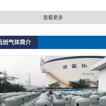
查看更多
远创气体简介