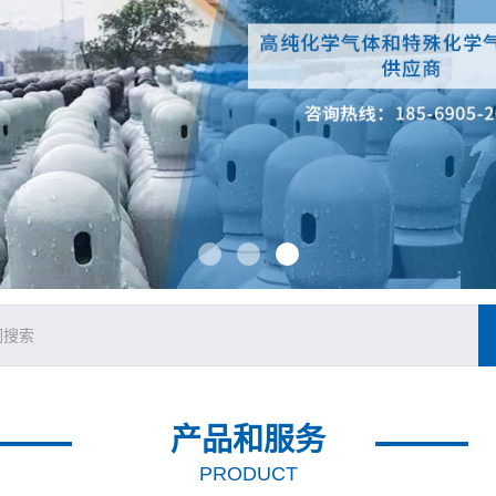
产品和服务
PRODUCT