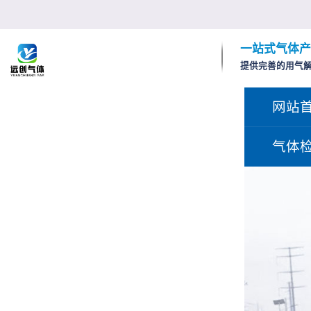
一站式气体产
提供完善的用气
网站
气体