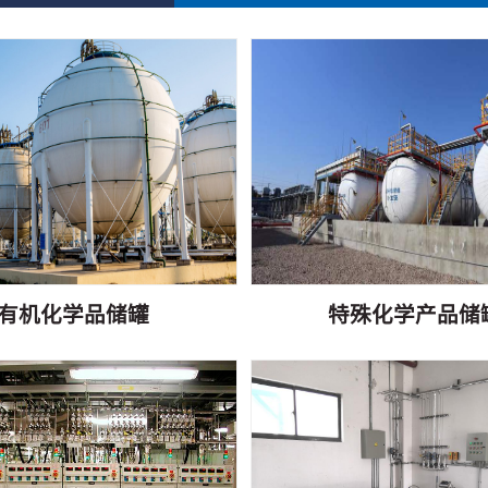
有机化学品储罐
特殊化学产品储