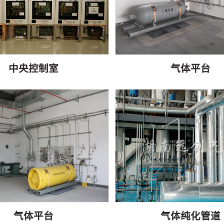
中央控制室
气体平台
气体平台
气体纯化管道