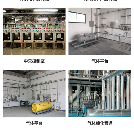
中央控制室
气体平台
气体平台
气体纯化管道