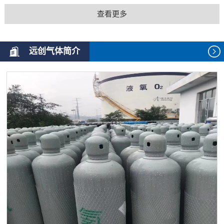
查看更多
远创气体简介