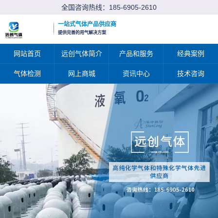
全国咨询热线：
185-6905-2610
一站式气体产品供应商
提供完善的用气解决方案
网站首页
远创气体简介
产品和服务
经典案例
气体检测
网上商城
资讯中心
技术咨询