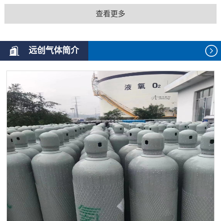
查看更多
远创气体简介