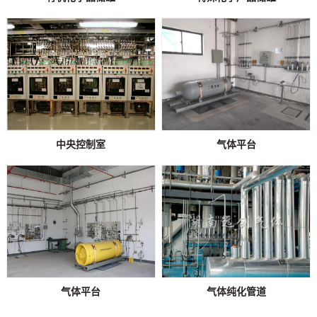
中央控制室
气体平台
气体平台
气体纯化管道