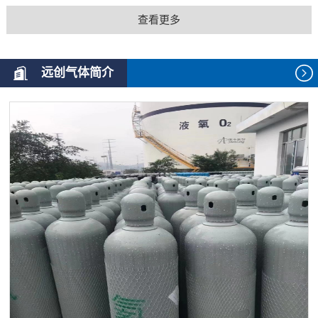
查看更多
远创气体简介