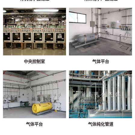
中央控制室
气体平台
气体平台
气体纯化管道