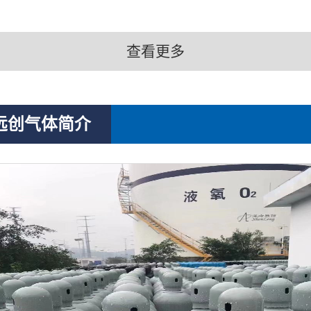
查看更多
远创气体简介