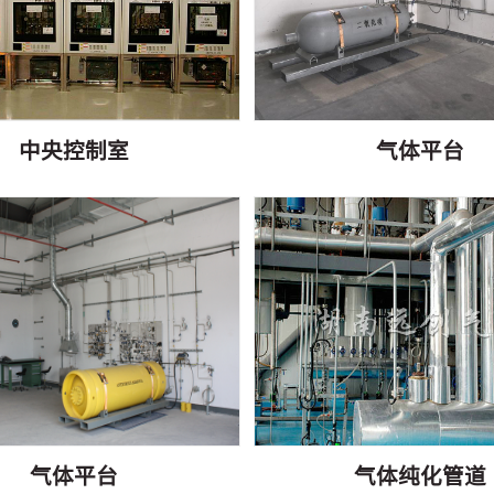
中央控制室
气体平台
气体平台
气体纯化管道