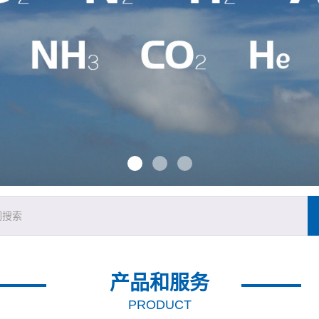
产品和服务
PRODUCT