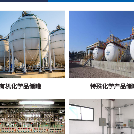
有机化学品储罐
特殊化学产品储