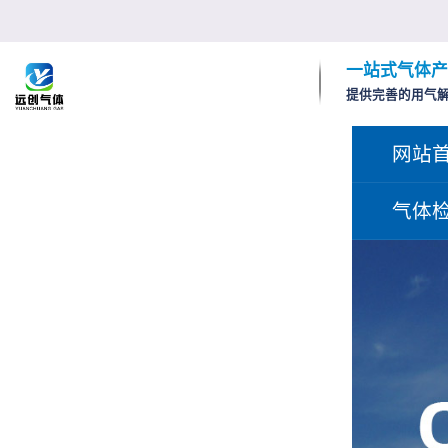
一站式气体产
提供完善的用气
网站
气体