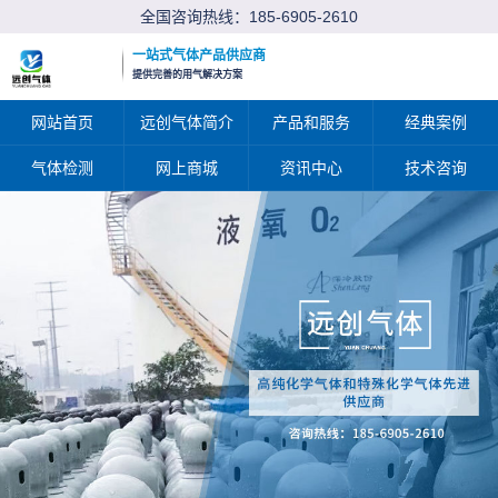
全国咨询热线：
185-6905-2610
一站式气体产品供应商
提供完善的用气解决方案
网站首页
远创气体简介
产品和服务
经典案例
气体检测
网上商城
资讯中心
技术咨询