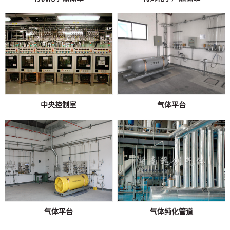
中央控制室
气体平台
气体平台
气体纯化管道