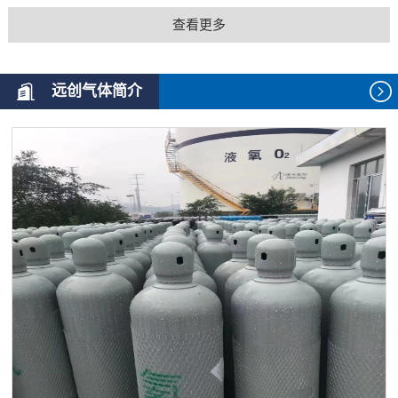
查看更多
远创气体简介