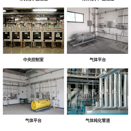
中央控制室
气体平台
气体平台
气体纯化管道