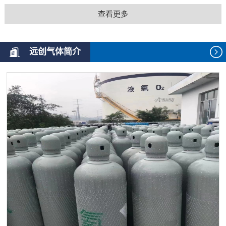
查看更多
远创气体简介