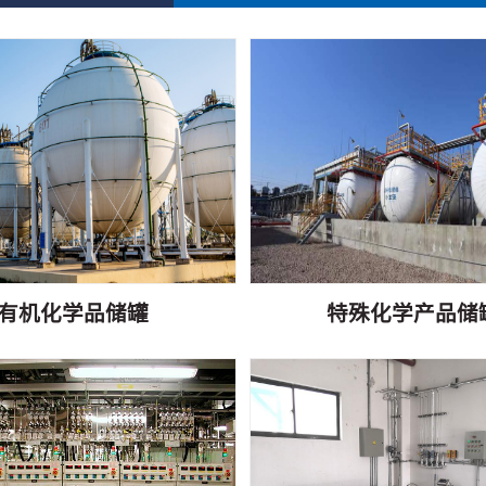
有机化学品储罐
特殊化学产品储