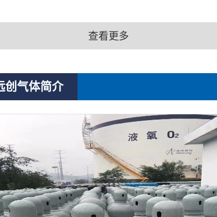
查看更多
远创气体简介