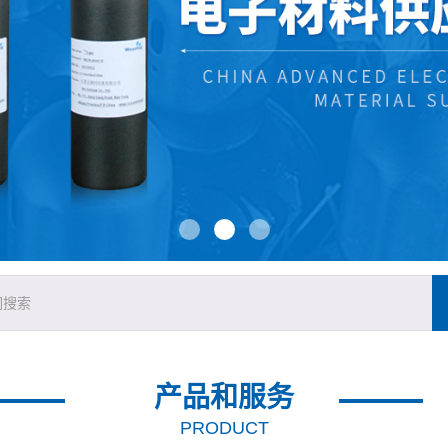
产品和服务
PRODUCT