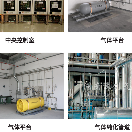
中央控制室
气体平台
气体平台
气体纯化管道