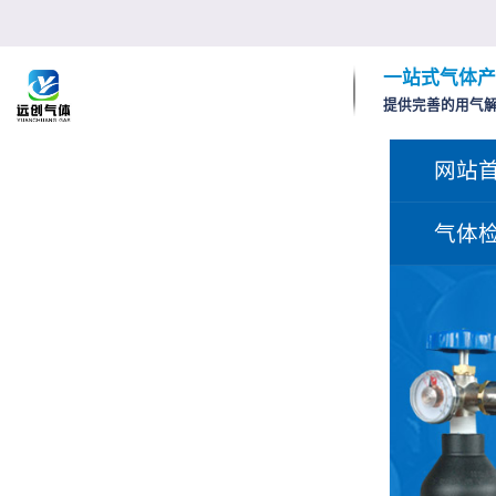
一站式气体产
提供完善的用气
网站
气体