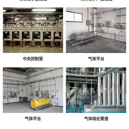
中央控制室
气体平台
气体平台
气体纯化管道