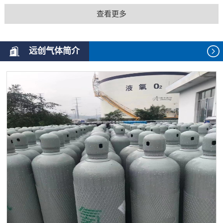
查看更多
远创气体简介