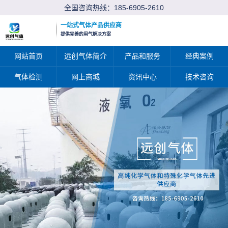
全国咨询热线：
185-6905-2610
一站式气体产品供应商
提供完善的用气解决方案
网站首页
远创气体简介
产品和服务
经典案例
气体检测
网上商城
资讯中心
技术咨询