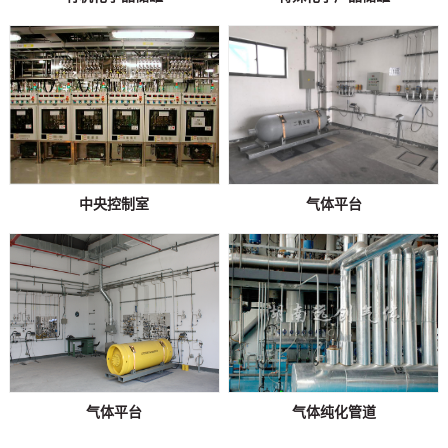
中央控制室
气体平台
气体平台
气体纯化管道