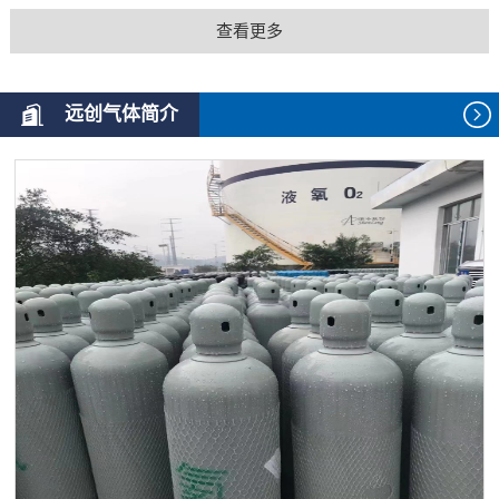
查看更多
远创气体简介