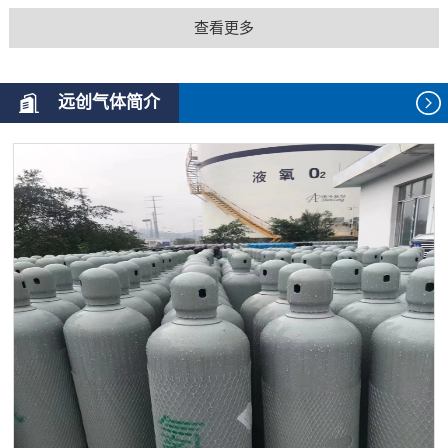
查看更多
远创气体简介