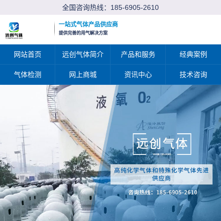
全国咨询热线：
185-6905-2610
一站式气体产品供应商
提供完善的用气解决方案
网站首页
远创气体简介
产品和服务
经典案例
气体检测
网上商城
资讯中心
技术咨询