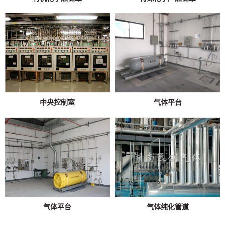
中央控制室
气体平台
气体平台
气体纯化管道