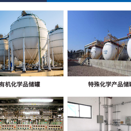
有机化学品储罐
特殊化学产品储