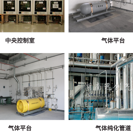
中央控制室
气体平台
气体平台
气体纯化管道