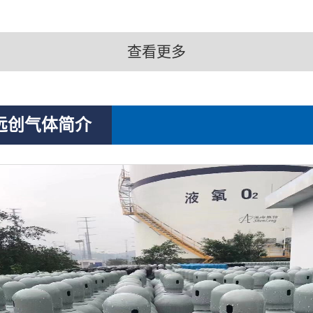
查看更多
远创气体简介