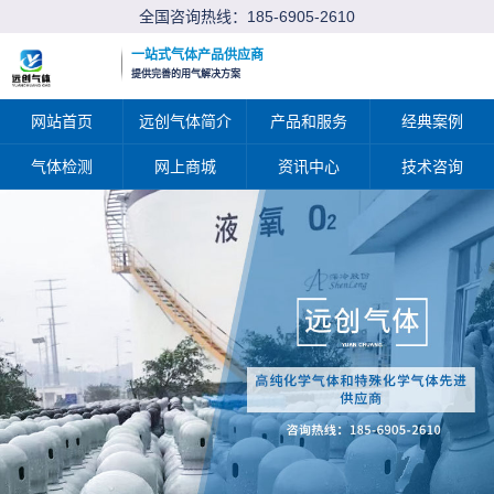
全国咨询热线：
185-6905-2610
一站式气体产品供应商
提供完善的用气解决方案
网站首页
远创气体简介
产品和服务
经典案例
气体检测
网上商城
资讯中心
技术咨询