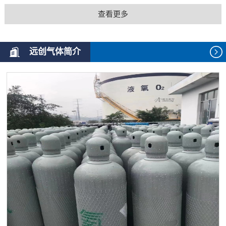
查看更多
远创气体简介