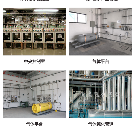
中央控制室
气体平台
气体平台
气体纯化管道