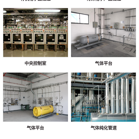
中央控制室
气体平台
气体平台
气体纯化管道