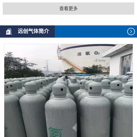
查看更多
远创气体简介