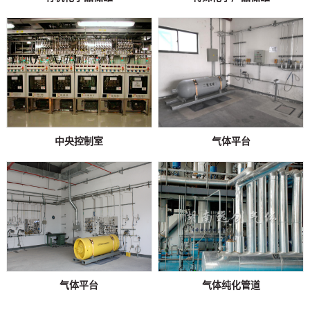
中央控制室
气体平台
气体平台
气体纯化管道