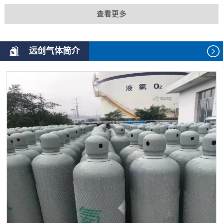
查看更多
远创气体简介