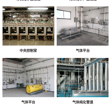
中央控制室
气体平台
气体平台
气体纯化管道