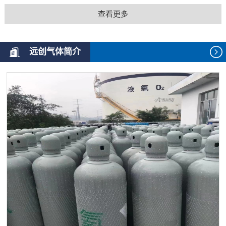
查看更多
远创气体简介