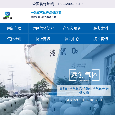
全国咨询热线：
185-6905-2610
一站式气体产品供应商
提供完善的用气解决方案
网站首页
远创气体简介
产品和服务
经典案例
气体检测
网上商城
资讯中心
技术咨询