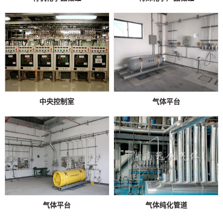
中央控制室
气体平台
气体平台
气体纯化管道