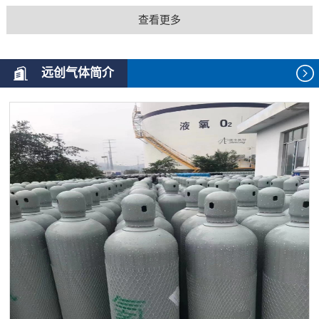
查看更多
远创气体简介