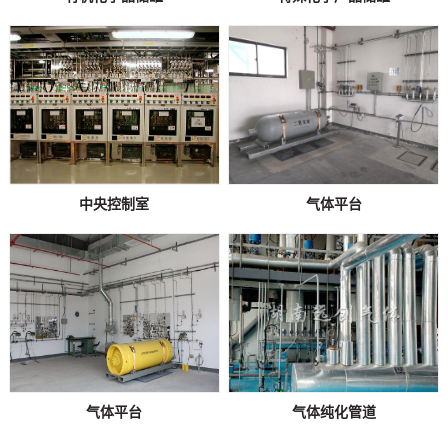
中央控制室
气体平台
气体平台
气体纯化管道