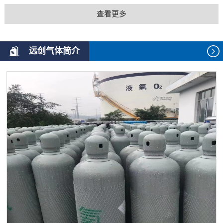
查看更多
远创气体简介