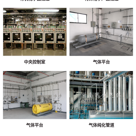
中央控制室
气体平台
气体平台
气体纯化管道