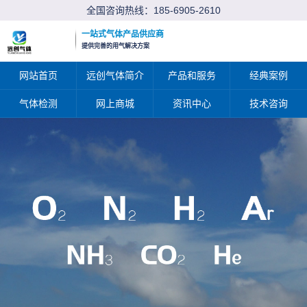
全国咨询热线：
185-6905-2610
一站式气体产品供应商
提供完善的用气解决方案
网站首页
远创气体简介
产品和服务
经典案例
气体检测
网上商城
资讯中心
技术咨询