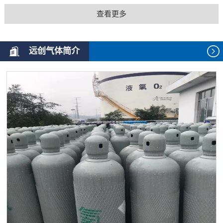
查看更多
远创气体简介