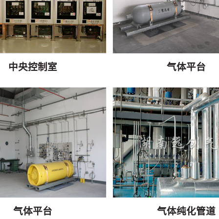
中央控制室
气体平台
气体平台
气体纯化管道