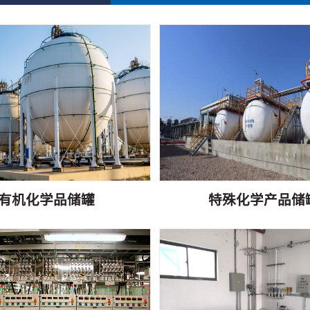
有机化学品储罐
特殊化学产品储