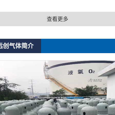
查看更多
远创气体简介