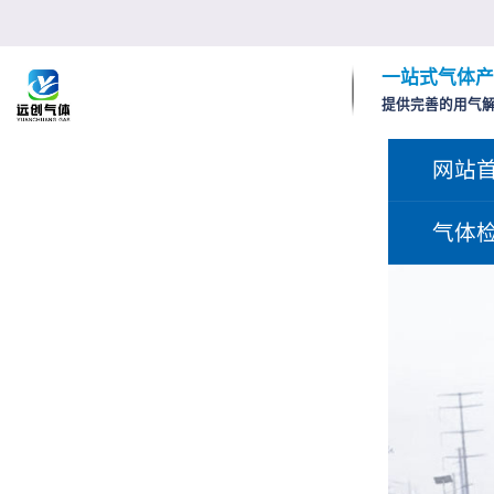
一站式气体产
提供完善的用气
网站
气体