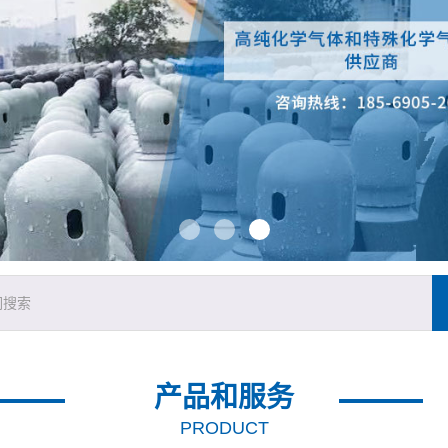
产品和服务
PRODUCT