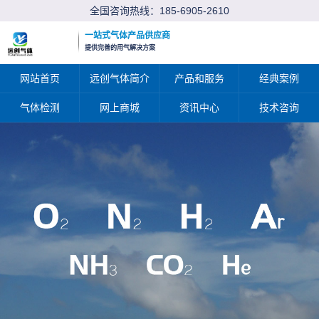
全国咨询热线：
185-6905-2610
一站式气体产品供应商
提供完善的用气解决方案
网站首页
远创气体简介
产品和服务
经典案例
气体检测
网上商城
资讯中心
技术咨询