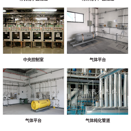
中央控制室
气体平台
气体平台
气体纯化管道