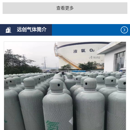
查看更多
远创气体简介