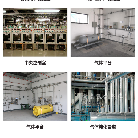
中央控制室
气体平台
气体平台
气体纯化管道