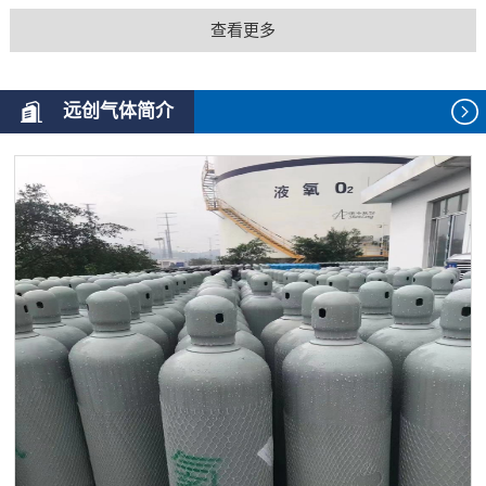
查看更多
远创气体简介