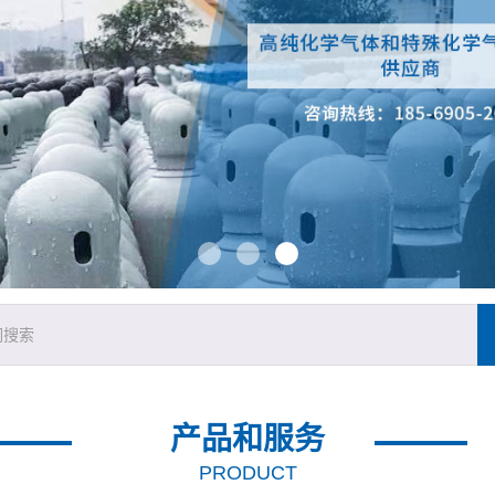
产品和服务
PRODUCT