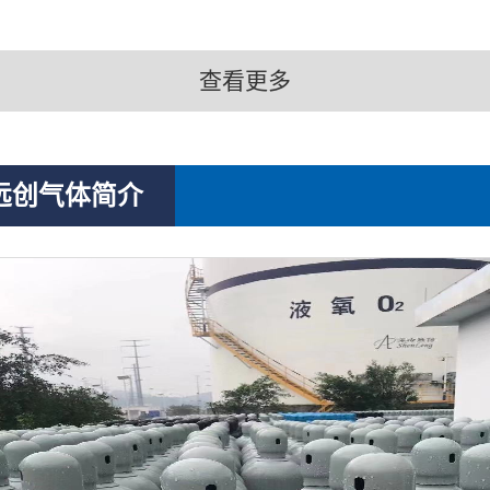
查看更多
远创气体简介