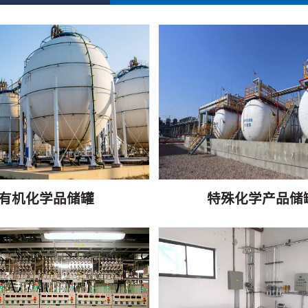
有机化学品储罐
特殊化学产品储