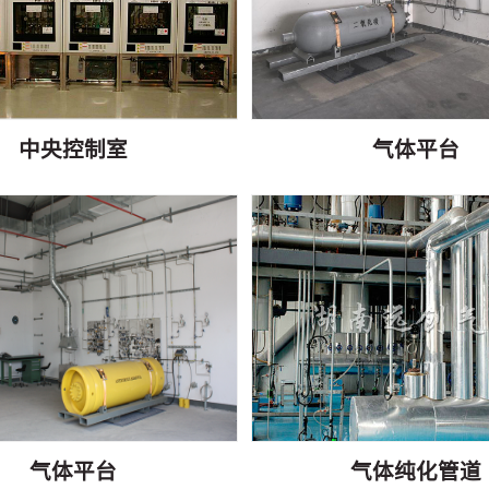
中央控制室
气体平台
气体平台
气体纯化管道