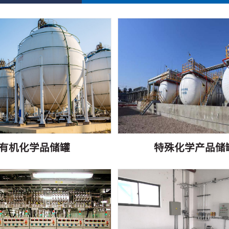
有机化学品储罐
特殊化学产品储