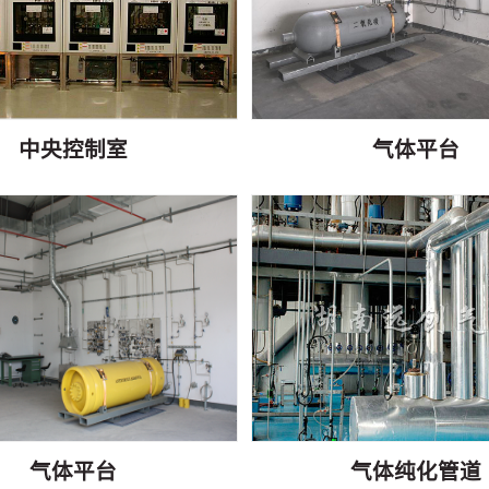
中央控制室
气体平台
气体平台
气体纯化管道