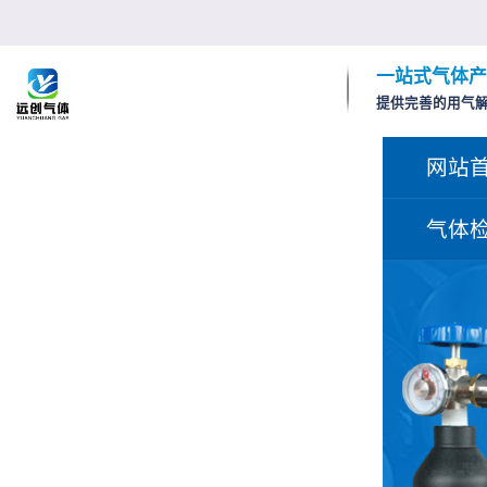
一站式气体产
提供完善的用气
网站
气体