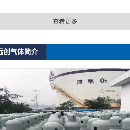
查看更多
远创气体简介