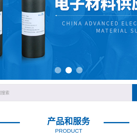
产品和服务
PRODUCT