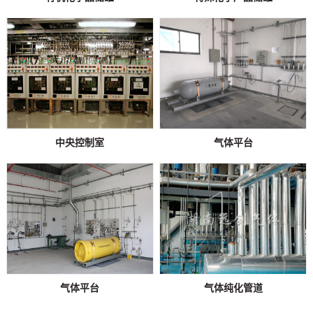
中央控制室
气体平台
气体平台
气体纯化管道