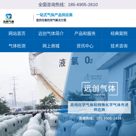
全国咨询热线：
185-6905-2610
一站式气体产品供应商
提供完善的用气解决方案
网站首页
远创气体简介
产品和服务
经典案例
气体检测
网上商城
资讯中心
技术咨询