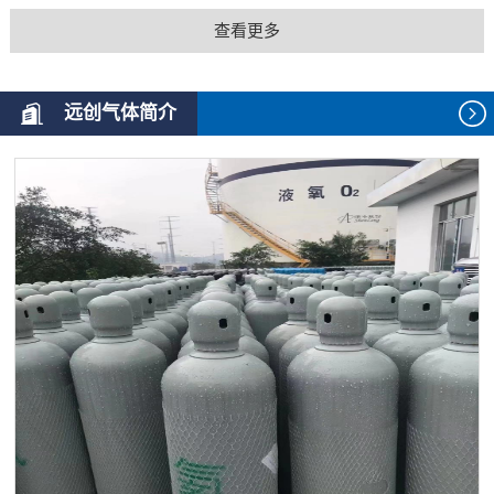
查看更多
远创气体简介