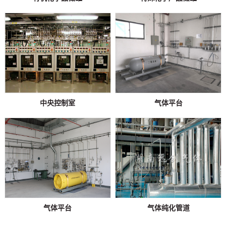
中央控制室
气体平台
气体平台
气体纯化管道