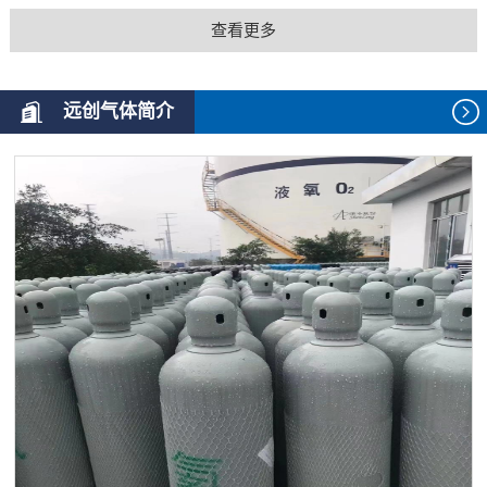
查看更多
远创气体简介