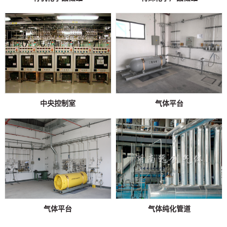
中央控制室
气体平台
气体平台
气体纯化管道