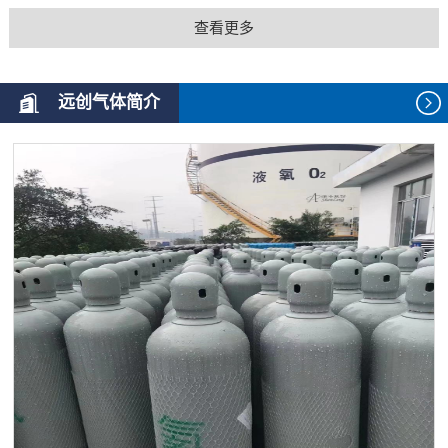
查看更多
远创气体简介