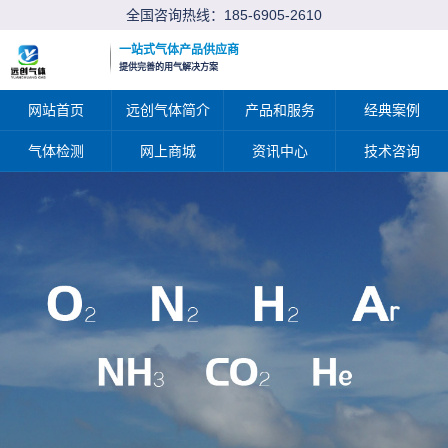
全国咨询热线：
185-6905-2610
一站式气体产品供应商
提供完善的用气解决方案
网站首页
远创气体简介
产品和服务
经典案例
气体检测
网上商城
资讯中心
技术咨询