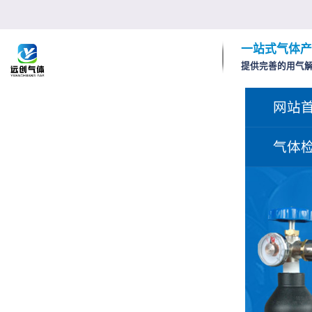
一站式气体产
提供完善的用气
网站
气体