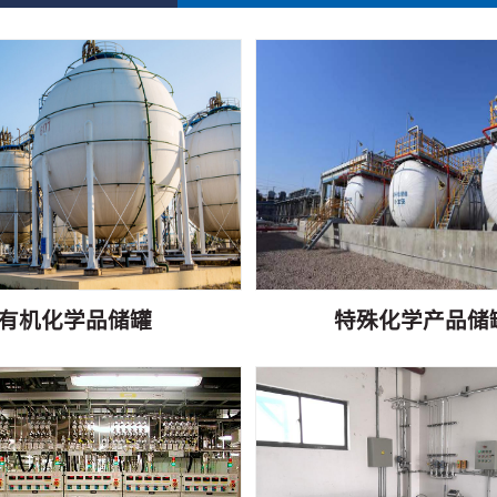
有机化学品储罐
特殊化学产品储