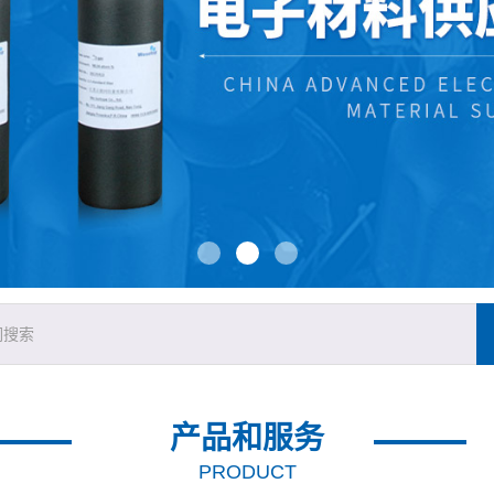
产品和服务
PRODUCT