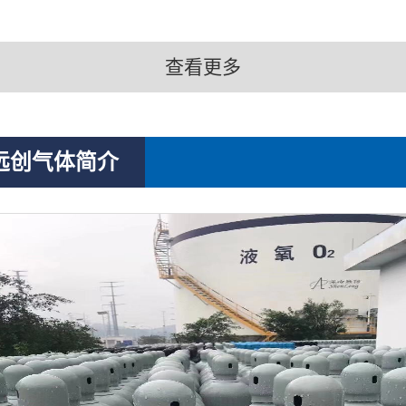
查看更多
远创气体简介