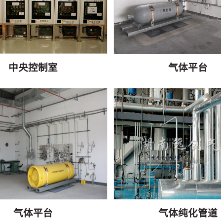
中央控制室
气体平台
气体平台
气体纯化管道