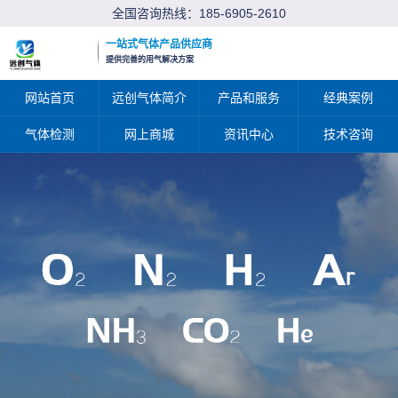
全国咨询热线：
185-6905-2610
一站式气体产品供应商
提供完善的用气解决方案
网站首页
远创气体简介
产品和服务
经典案例
气体检测
网上商城
资讯中心
技术咨询