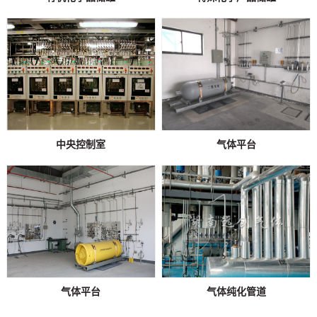
中央控制室
气体平台
气体平台
气体纯化管道