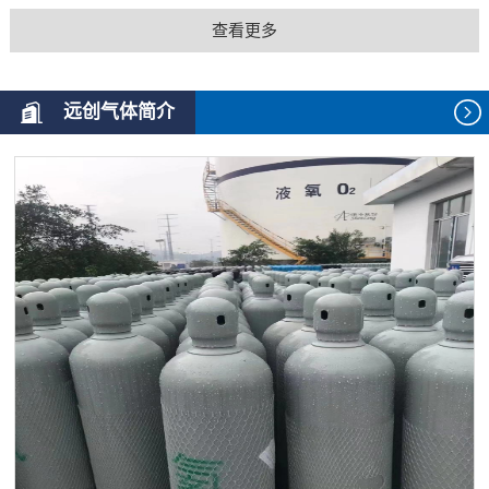
查看更多
远创气体简介