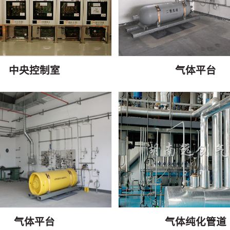
中央控制室
气体平台
气体平台
气体纯化管道