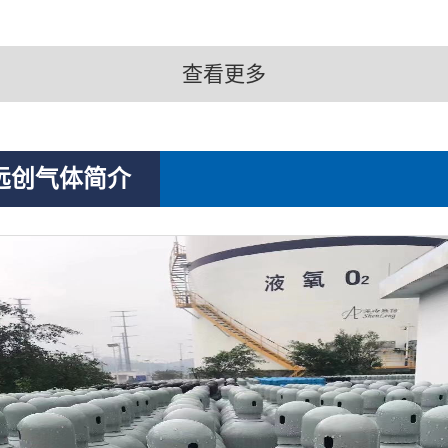
查看更多
远创气体简介