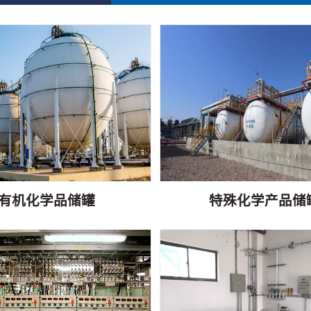
有机化学品储罐
特殊化学产品储