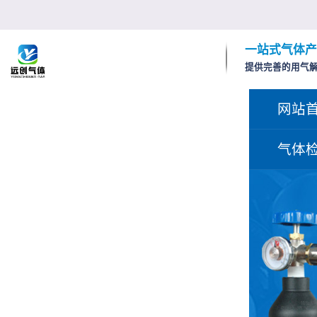
一站式气体产
提供完善的用气
网站
气体