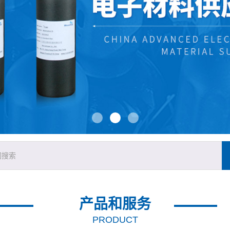
产品和服务
PRODUCT