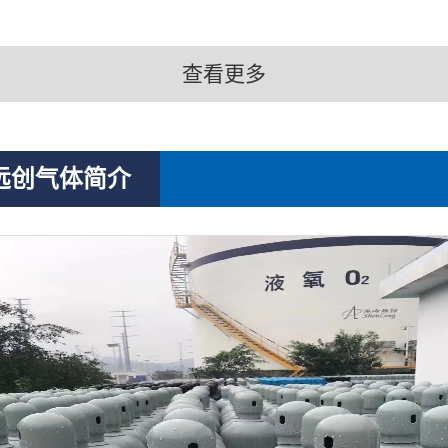
查看更多
远创气体简介