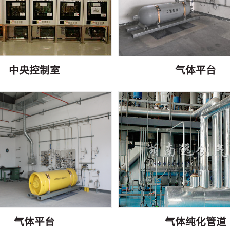
中央控制室
气体平台
气体平台
气体纯化管道