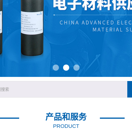
产品和服务
PRODUCT