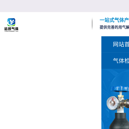
一站式气体产
提供完善的用气
网站
气体