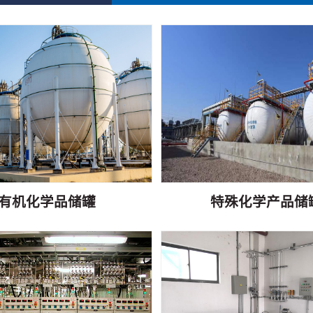
有机化学品储罐
特殊化学产品储