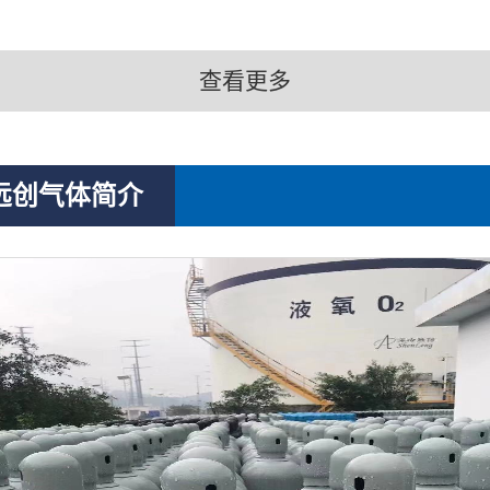
查看更多
远创气体简介