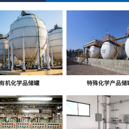
有机化学品储罐
特殊化学产品储