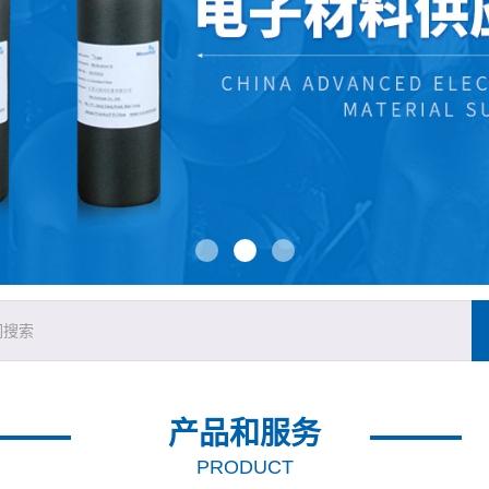
产品和服务
PRODUCT