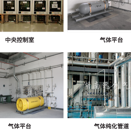
中央控制室
气体平台
气体平台
气体纯化管道