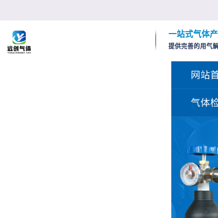
一站式气体产
提供完善的用气
网站
气体