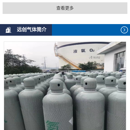
查看更多
远创气体简介