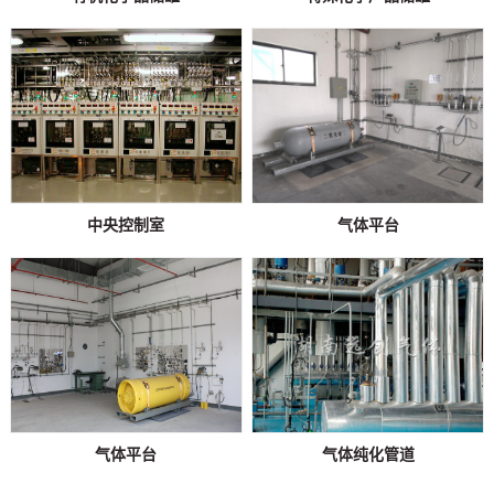
中央控制室
气体平台
气体平台
气体纯化管道