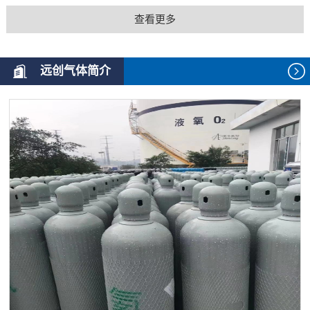
查看更多
远创气体简介