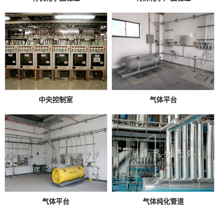
中央控制室
气体平台
气体平台
气体纯化管道