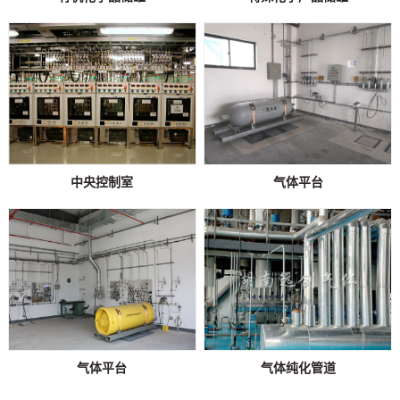
中央控制室
气体平台
气体平台
气体纯化管道