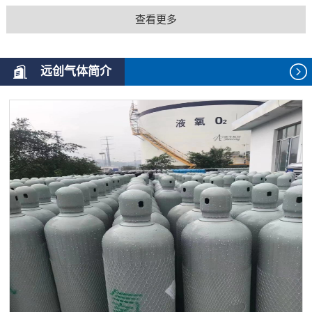
查看更多
远创气体简介