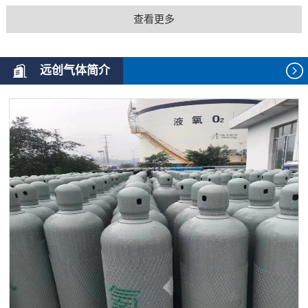
查看更多
远创气体简介