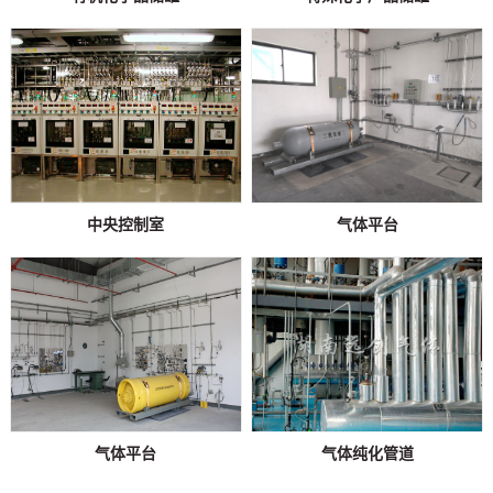
中央控制室
气体平台
气体平台
气体纯化管道